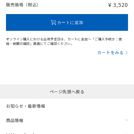
問い合わせください。
¥ 3,520
販売価格（税込）
この製品のRoHS/REACH対応状況ページへ
カートに追加
オンライン購入における出荷予定日は、カートに追加～「ご購入手続き：価
格・納期の確認」画面にてご確認ください。
カートをみる
ページ先頭へ戻る
お知らせ・最新情報
商品情報