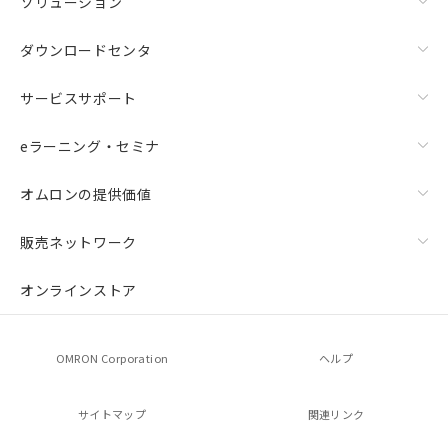
ソリューション
ダウンロードセンタ
サービスサポート
eラーニング・セミナ
オムロンの提供価値
販売ネットワーク
オンラインストア
OMRON Corporation
ヘルプ
サイトマップ
関連リンク