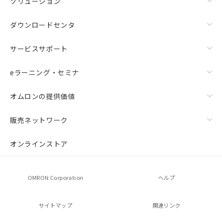
ソリューション
ダウンロードセンタ
サービスサポート
eラーニング・セミナ
オムロンの提供価値
販売ネットワーク
オンラインストア
OMRON Corporation
ヘルプ
サイトマップ
関連リンク