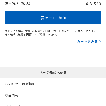
問い合わせください。
¥ 3,520
販売価格（税込）
この製品のRoHS/REACH対応状況ページへ
カートに追加
オンライン購入における出荷予定日は、カートに追加～「ご購入手続き：価
格・納期の確認」画面にてご確認ください。
カートをみる
ページ先頭へ戻る
お知らせ・最新情報
商品情報