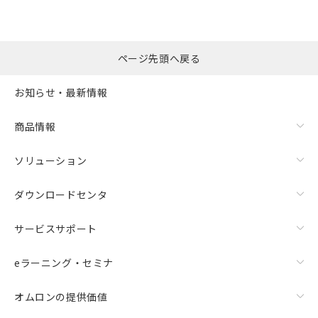
ページ先頭へ戻る
お知らせ・最新情報
商品情報
ソリューション
ダウンロードセンタ
サービスサポート
eラーニング・セミナ
オムロンの提供価値