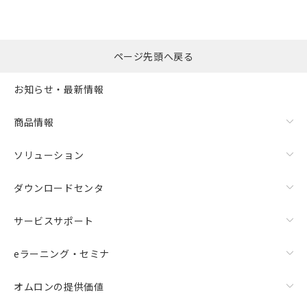
ページ先頭へ戻る
お知らせ・最新情報
商品情報
ソリューション
ダウンロードセンタ
サービスサポート
eラーニング・セミナ
オムロンの提供価値