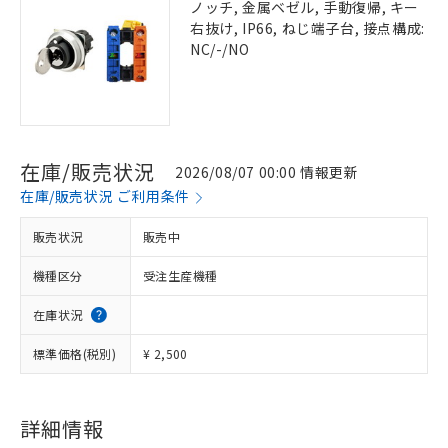
ノッチ, 金属ベゼル, 手動復帰, キー
右抜け, IP66, ねじ端子台, 接点構成:
NC/-/NO
在庫/販売状況
2026/08/07 00:00 情報更新
在庫/販売状況 ご利用条件
販売状況
販売中
機種区分
受注生産機種
在庫状況
標準価格(税別)
¥ 2,500
詳細情報