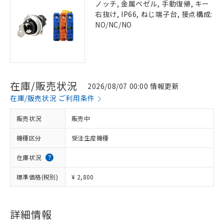
ノッチ, 金属ベゼル, 手動復帰, キー
右抜け, IP66, ねじ端子台, 接点構成:
NO/NC/NO
在庫/販売状況
2026/08/07 00:00 情報更新
在庫/販売状況 ご利用条件
販売状況
販売中
機種区分
受注生産機種
在庫状況
標準価格(税別)
¥ 2,800
詳細情報