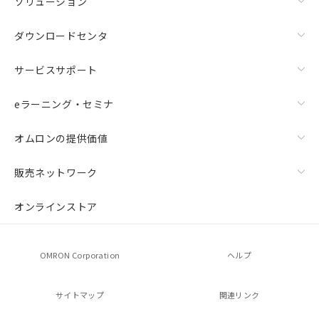
ソリューション
ダウンロードセンタ
サービスサポート
eラーニング・セミナ
オムロンの提供価値
販売ネットワーク
オンラインストア
OMRON Corporation
ヘルプ
サイトマップ
関連リンク