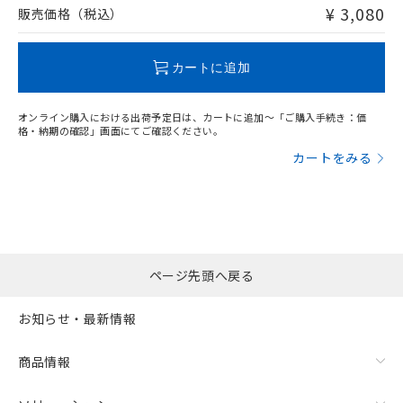
問い合わせください。
¥ 3,080
販売価格（税込）
この製品のRoHS/REACH対応状況ページへ
カートに追加
オンライン購入における出荷予定日は、カートに追加～「ご購入手続き：価
格・納期の確認」画面にてご確認ください。
カートをみる
ページ先頭へ戻る
お知らせ・最新情報
商品情報