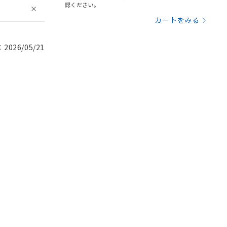
認ください。
カートをみる
026/05/21