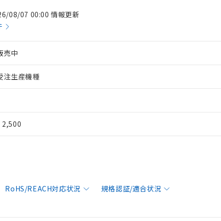
26/08/07 00:00 情報更新
件
販売中
受注生産機種
¥ 2,500
RoHS/REACH対応状況
規格認証/適合状況