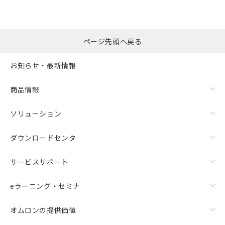
ページ先頭へ戻る
お知らせ・最新情報
商品情報
ソリューション
ダウンロードセンタ
サービスサポート
eラーニング・セミナ
オムロンの提供価値