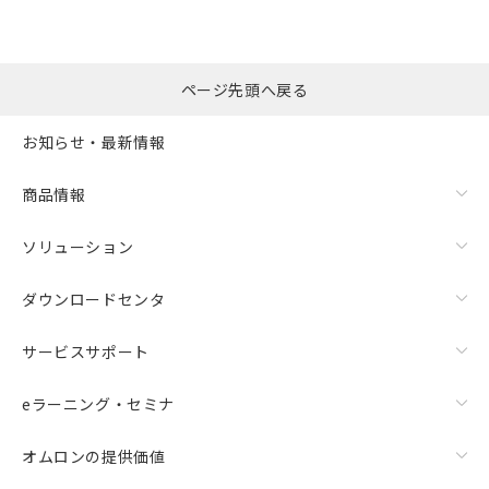
ページ先頭へ戻る
お知らせ・最新情報
商品情報
ソリューション
ダウンロードセンタ
サービスサポート
eラーニング・セミナ
オムロンの提供価値