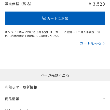
問い合わせください。
¥ 3,520
販売価格（税込）
この製品のRoHS/REACH対応状況ページへ
カートに追加
オンライン購入における出荷予定日は、カートに追加～「ご購入手続き：価
格・納期の確認」画面にてご確認ください。
カートをみる
ページ先頭へ戻る
お知らせ・最新情報
商品情報