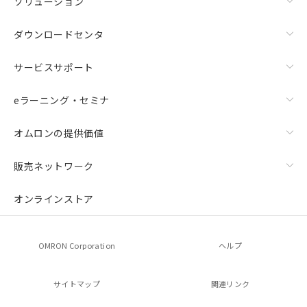
ソリューション
ダウンロードセンタ
サービスサポート
eラーニング・セミナ
オムロンの提供価値
販売ネットワーク
オンラインストア
OMRON Corporation
ヘルプ
サイトマップ
関連リンク