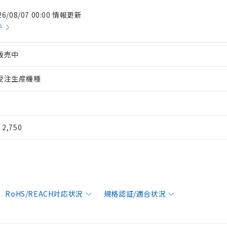
26/08/07 00:00 情報更新
件
販売中
受注生産機種
¥ 2,750
RoHS/REACH対応状況
規格認証/適合状況