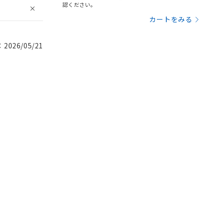
認ください。
カートをみる
026/05/21