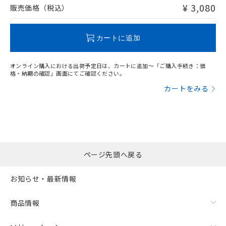
問い合わせください。
¥ 3,080
販売価格（税込）
この製品のRoHS/REACH対応状況ページへ
カートに追加
オンライン購入における出荷予定日は、カートに追加～「ご購入手続き：価
格・納期の確認」画面にてご確認ください。
カートをみる
ページ先頭へ戻る
お知らせ・最新情報
商品情報