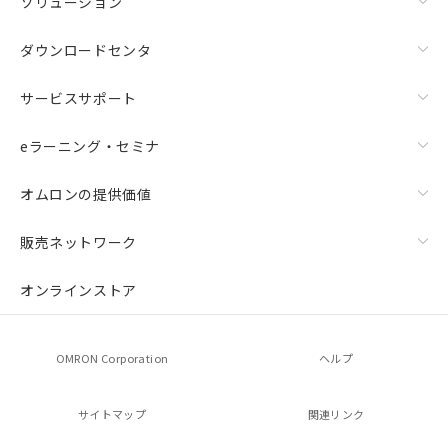
ソリューション
ダウンロードセンタ
サービスサポート
eラーニング・セミナ
オムロンの提供価値
販売ネットワーク
オンラインストア
OMRON Corporation
ヘルプ
サイトマップ
関連リンク