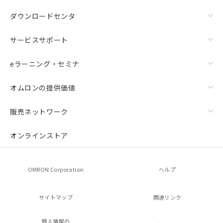
ダウンロードセンタ
サービスサポート
eラーニング・セミナ
オムロンの提供価値
販売ネットワーク
オンラインストア
OMRON Corporation
ヘルプ
サイトマップ
関連リンク
個人情報の