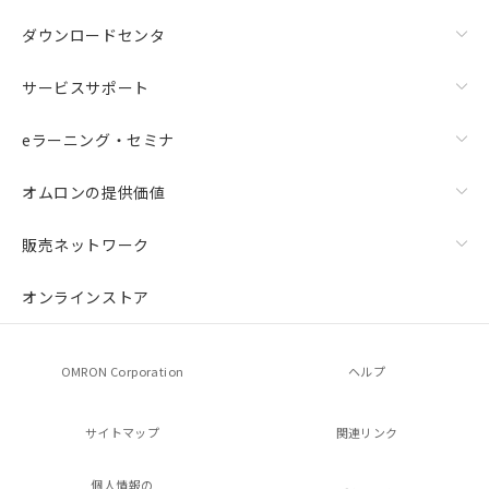
ダウンロードセンタ
サービスサポート
eラーニング・セミナ
オムロンの提供価値
販売ネットワーク
オンラインストア
OMRON Corporation
ヘルプ
サイトマップ
関連リンク
個人情報の