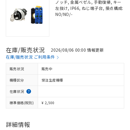
ノッチ, 金属ベゼル, 手動復帰, キー
左抜け, IP66, ねじ端子台, 接点構成:
NO/NO/-
在庫/販売状況
2026/08/06 00:00 情報更新
在庫/販売状況 ご利用条件
販売状況
販売中
機種区分
受注生産機種
在庫状況
標準価格(税別)
¥ 2,500
詳細情報