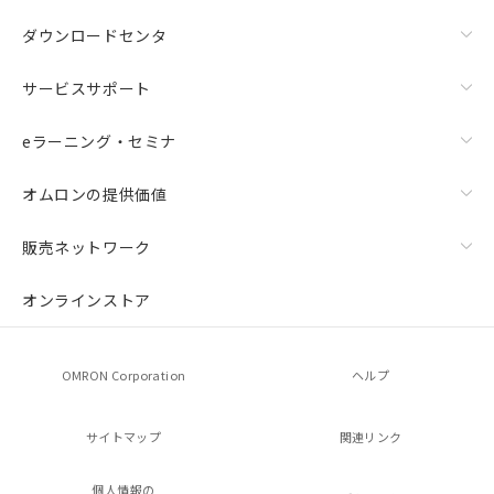
ダウンロードセンタ
サービスサポート
eラーニング・セミナ
オムロンの提供価値
販売ネットワーク
オンラインストア
OMRON Corporation
ヘルプ
サイトマップ
関連リンク
個人情報の