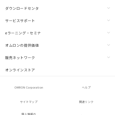
ダウンロードセンタ
サービスサポート
eラーニング・セミナ
オムロンの提供価値
販売ネットワーク
オンラインストア
OMRON Corporation
ヘルプ
サイトマップ
関連リンク
個人情報の