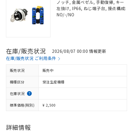
ノッチ, 金属ベゼル, 手動復帰, キー
左抜け, IP66, ねじ端子台, 接点構成:
NO/-/NO
在庫/販売状況
2026/08/07 00:00 情報更新
在庫/販売状況 ご利用条件
販売状況
販売中
機種区分
受注生産機種
在庫状況
標準価格(税別)
¥ 2,500
詳細情報