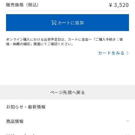
問い合わせください。
¥ 3,520
販売価格（税込）
この製品のRoHS/REACH対応状況ページへ
カートに追加
オンライン購入における出荷予定日は、カートに追加～「ご購入手続き：価
格・納期の確認」画面にてご確認ください。
カートをみる
ページ先頭へ戻る
お知らせ・最新情報
商品情報