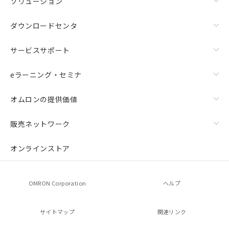
ソリューション
ダウンロードセンタ
サービスサポート
eラーニング・セミナ
オムロンの提供価値
販売ネットワーク
オンラインストア
OMRON Corporation
ヘルプ
サイトマップ
関連リンク