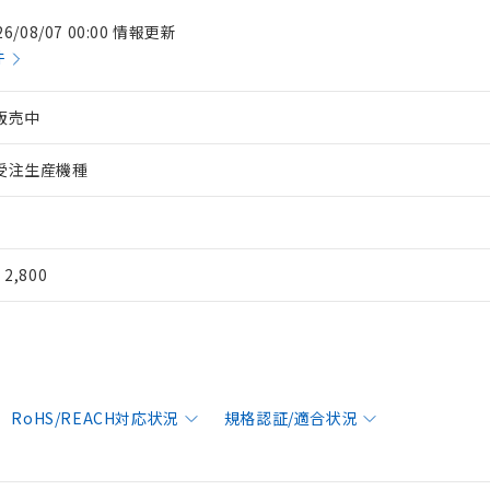
26/08/07 00:00 情報更新
件
販売中
受注生産機種
¥ 2,800
RoHS/REACH対応状況
規格認証/適合状況