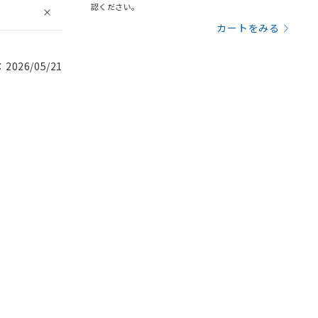
認ください。
カートをみる
026/05/21