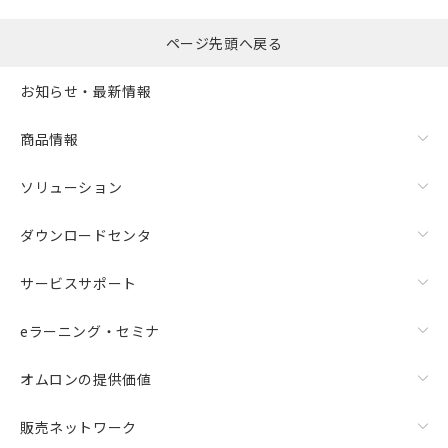
ページ先頭へ戻る
お知らせ・最新情報
商品情報
ソリューション
ダウンロードセンタ
サービスサポート
eラーニング・セミナ
オムロンの提供価値
販売ネットワーク