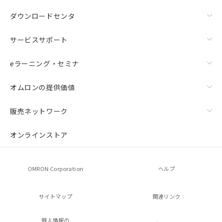
ダウンロードセンタ
サービスサポート
eラーニング・セミナ
オムロンの提供価値
販売ネットワーク
オンラインストア
OMRON Corporation
ヘルプ
サイトマップ
関連リンク
個人情報の