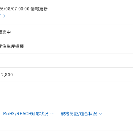
26/08/07 00:00 情報更新
件
販売中
受注生産機種
¥ 2,800
RoHS/REACH対応状況
規格認証/適合状況