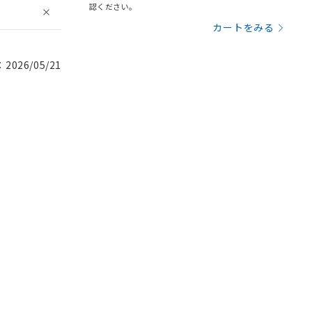
認ください。
カートをみる
026/05/21