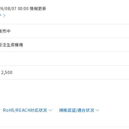
26/08/07 00:00 情報更新
件
販売中
受注生産機種
¥ 2,500
RoHS/REACH対応状況
規格認証/適合状況