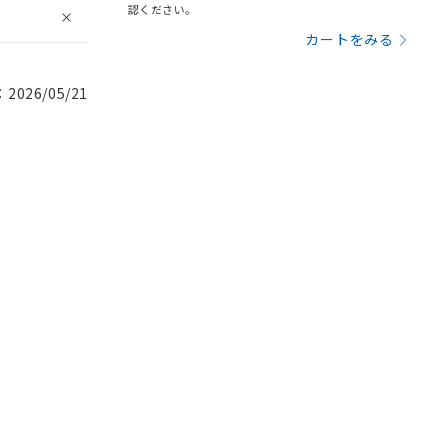
認ください。
カートをみる
026/05/21