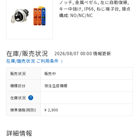
ノッチ, 金属ベゼル, 左に自動復帰,
キー中抜け, IP66, ねじ端子台, 接点
構成: NO/NC/NC
在庫/販売状況
2026/08/07 00:00 情報更新
在庫/販売状況 ご利用条件
販売状況
販売中
機種区分
受注生産機種
在庫状況
標準価格(税別)
¥ 2,800
詳細情報