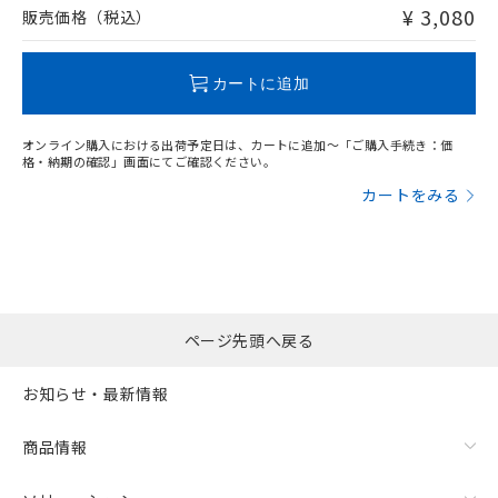
問い合わせください。
¥ 3,080
販売価格（税込）
この製品のRoHS/REACH対応状況ページへ
カートに追加
オンライン購入における出荷予定日は、カートに追加～「ご購入手続き：価
格・納期の確認」画面にてご確認ください。
カートをみる
ページ先頭へ戻る
お知らせ・最新情報
商品情報