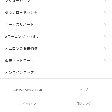
ソリューション
ダウンロードセンタ
サービスサポート
eラーニング・セミナ
オムロンの提供価値
販売ネットワーク
オンラインストア
OMRON Corporation
ヘルプ
サイトマップ
関連リンク