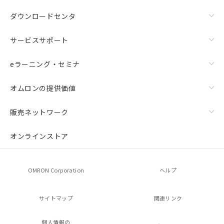
ダウンロードセンタ
サービスサポート
eラーニング・セミナ
オムロンの提供価値
販売ネットワーク
オンラインストア
OMRON Corporation
ヘルプ
サイトマップ
関連リンク
個人情報の