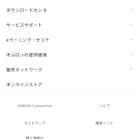
ダウンロードセンタ
サービスサポート
eラーニング・セミナ
オムロンの提供価値
販売ネットワーク
オンラインストア
OMRON Corporation
ヘルプ
サイトマップ
関連リンク
個人情報の