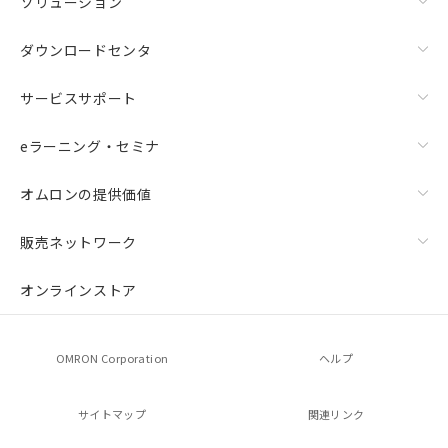
ソリューション
ダウンロードセンタ
サービスサポート
eラーニング・セミナ
オムロンの提供価値
販売ネットワーク
オンラインストア
OMRON Corporation
ヘルプ
サイトマップ
関連リンク