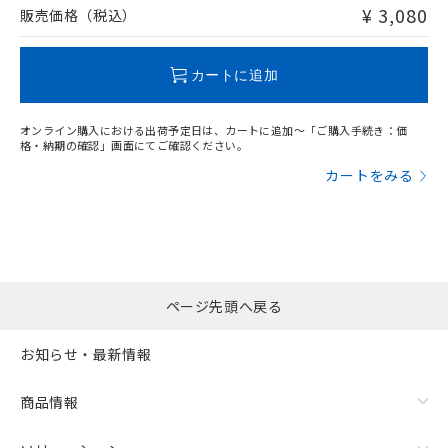
問い合わせください。
¥ 3,080
販売価格（税込）
この製品のRoHS/REACH対応状況ページへ
カートに追加
オンライン購入における出荷予定日は、カートに追加～「ご購入手続き：価
格・納期の確認」画面にてご確認ください。
カートをみる
ページ先頭へ戻る
お知らせ・最新情報
商品情報