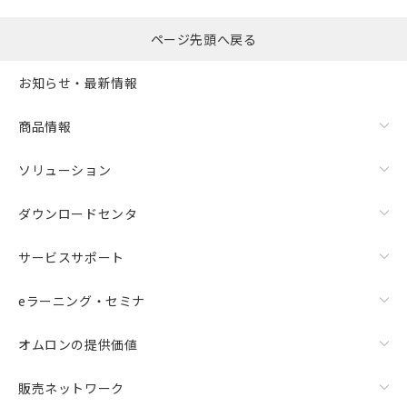
ページ先頭へ戻る
お知らせ・最新情報
商品情報
ソリューション
ダウンロードセンタ
サービスサポート
eラーニング・セミナ
オムロンの提供価値
販売ネットワーク