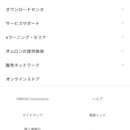
ダウンロードセンタ
サービスサポート
eラーニング・セミナ
オムロンの提供価値
販売ネットワーク
オンラインストア
OMRON Corporation
ヘルプ
サイトマップ
関連リンク
個人情報の