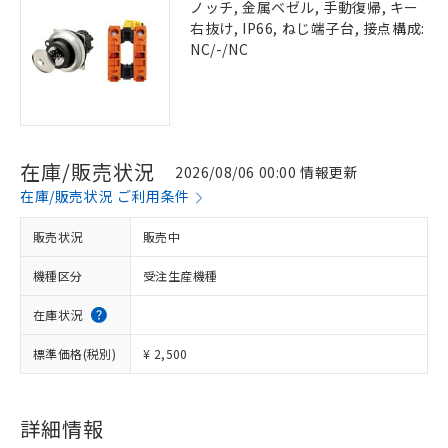
ノッチ, 金属ベゼル, 手動復帰, キー
右抜け, IP66, ねじ端子台, 接点構成:
NC/-/NC
在庫/販売状況
2026/08/06 00:00 情報更新
在庫/販売状況 ご利用条件
販売状況
販売中
機種区分
受注生産機種
在庫状況
標準価格(税別)
¥ 2,500
詳細情報