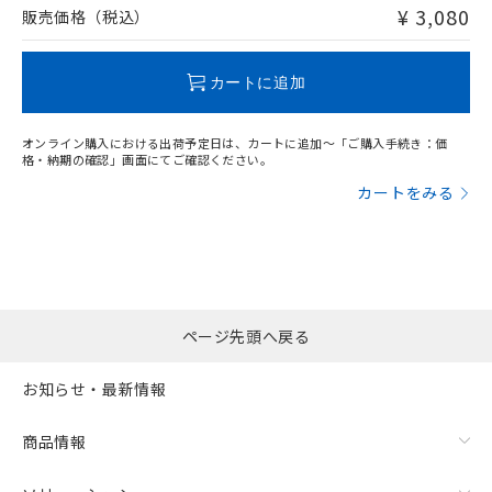
問い合わせください。
¥ 3,080
販売価格（税込）
この製品のRoHS/REACH対応状況ページへ
カートに追加
オンライン購入における出荷予定日は、カートに追加～「ご購入手続き：価
格・納期の確認」画面にてご確認ください。
カートをみる
ページ先頭へ戻る
お知らせ・最新情報
商品情報