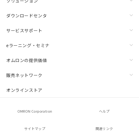
ソリューション
ダウンロードセンタ
サービスサポート
eラーニング・セミナ
オムロンの提供価値
販売ネットワーク
オンラインストア
OMRON Corporation
ヘルプ
サイトマップ
関連リンク