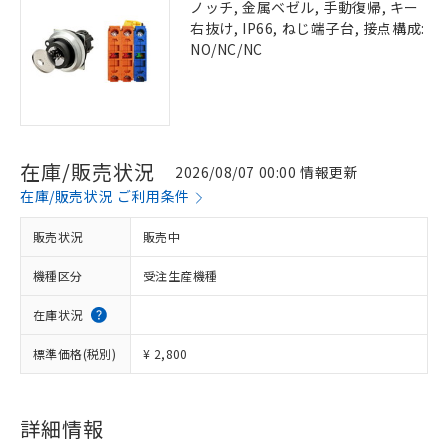
ノッチ, 金属ベゼル, 手動復帰, キー
右抜け, IP66, ねじ端子台, 接点構成:
NO/NC/NC
在庫/販売状況
2026/08/07 00:00 情報更新
在庫/販売状況 ご利用条件
販売状況
販売中
機種区分
受注生産機種
在庫状況
標準価格(税別)
¥ 2,800
詳細情報