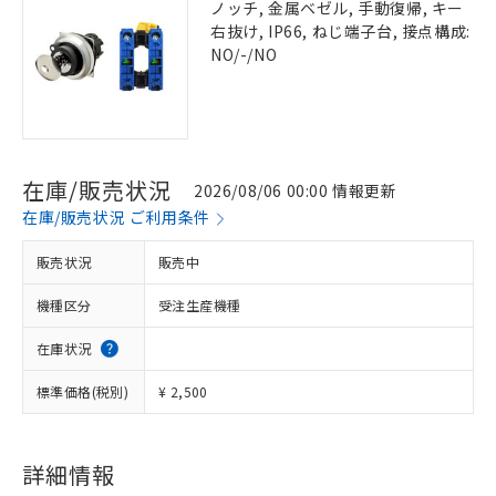
ノッチ, 金属ベゼル, 手動復帰, キー
右抜け, IP66, ねじ端子台, 接点構成:
NO/-/NO
在庫/販売状況
2026/08/06 00:00 情報更新
在庫/販売状況 ご利用条件
販売状況
販売中
機種区分
受注生産機種
在庫状況
標準価格(税別)
¥ 2,500
詳細情報