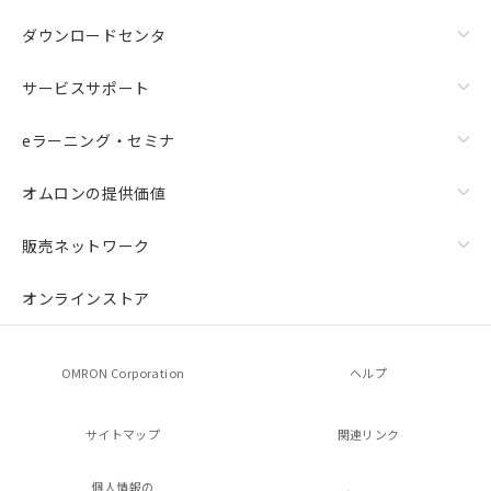
ダウンロードセンタ
サービスサポート
eラーニング・セミナ
オムロンの提供価値
販売ネットワーク
オンラインストア
OMRON Corporation
ヘルプ
サイトマップ
関連リンク
個人情報の