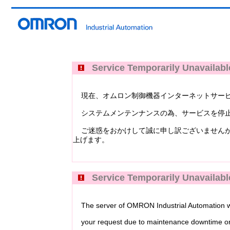
Service Temporarily Unavailabl
現在、オムロン制御機器インターネットサービス Industri
システムメンテンナンスの為、サービスを停止
ご迷惑をおかけして誠に申し訳ございませんが
上げます。
Service Temporarily Unavailabl
The server of OMRON Industrial Automation web
your request due to maintenance downtime or 