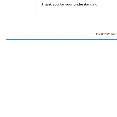
Thank you for your understanding.