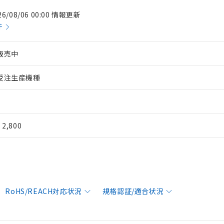
26/08/06 00:00 情報更新
件
販売中
受注生産機種
¥ 2,800
RoHS/REACH対応状況
規格認証/適合状況