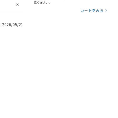
認ください。
カートをみる
026/05/21