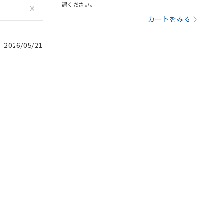
認ください。
カートをみる
026/05/21