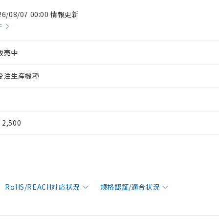
26/08/07 00:00 情報更新
件
販売中
受注生産機種
¥ 2,500
RoHS/REACH対応状況
規格認証/適合状況