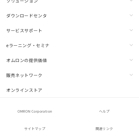
ソリューション
ダウンロードセンタ
サービスサポート
eラーニング・セミナ
オムロンの提供価値
販売ネットワーク
オンラインストア
OMRON Corporation
ヘルプ
サイトマップ
関連リンク