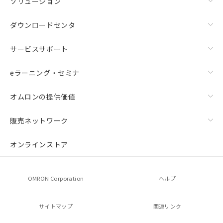
ソリューション
ダウンロードセンタ
サービスサポート
eラーニング・セミナ
オムロンの提供価値
販売ネットワーク
オンラインストア
OMRON Corporation
ヘルプ
サイトマップ
関連リンク