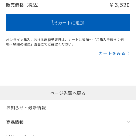
問い合わせください。
¥ 3,520
販売価格（税込）
この製品のRoHS/REACH対応状況ページへ
カートに追加
オンライン購入における出荷予定日は、カートに追加～「ご購入手続き：価
格・納期の確認」画面にてご確認ください。
カートをみる
ページ先頭へ戻る
お知らせ・最新情報
商品情報