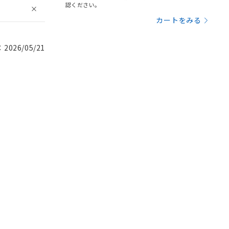
認ください。
カートをみる
026/05/21