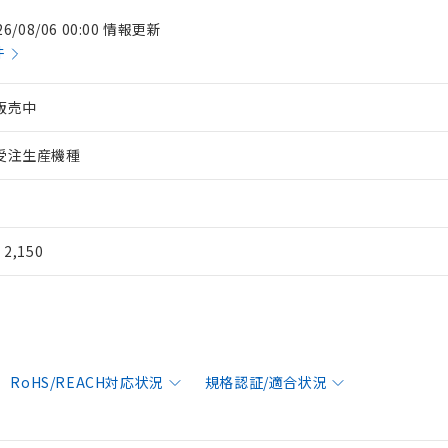
26/08/06 00:00 情報更新
件
販売中
受注生産機種
¥ 2,150
RoHS/REACH対応状況
規格認証/適合状況