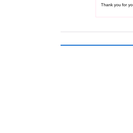
Thank you for you