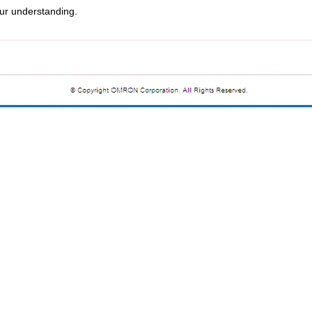
r understanding.