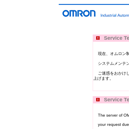
Service Te
現在、オムロン制御機器イ
システムメンテン
ご迷惑をおかけし
上げます。
Service Te
The server of OMRO
your request due 