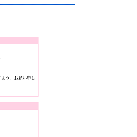
は、
すよう、お願い申し