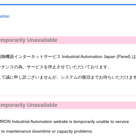
mporarily Unavailable
ンターネットサービス Industrial Automation Japan (Panel) 
ナンスの為、サービスを停止させていただいております。
て誠に申し訳ございませんが、システムの復旧までお待ちいただけま
mporarily Unavailable
N Industrial Automation website is temporarily unable to service
to maintenance downtime or capacity problems.