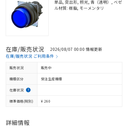
単品, 突出形, 照光, 青（透明）, ベゼ
ル材質: 樹脂, モーメンタリ
在庫/販売状況
2026/08/07 00:00 情報更新
在庫/販売状況 ご利用条件
販売状況
販売中
機種区分
受注生産機種
在庫状況
標準価格(税別)
¥ 260
詳細情報