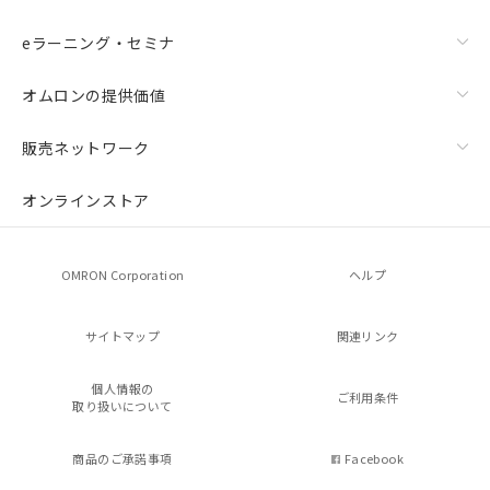
eラーニング・セミナ
オムロンの提供価値
販売ネットワーク
オンラインストア
OMRON Corporation
ヘルプ
サイトマップ
関連リンク
個人情報の
ご利用条件
取り扱いについて
商品のご承諾事項
Facebook