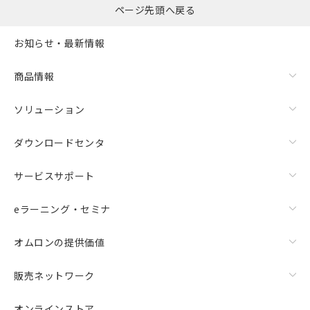
ページ先頭へ戻る
お知らせ・最新情報
商品情報
ソリューション
ダウンロードセンタ
サービスサポート
eラーニング・セミナ
オムロンの提供価値
販売ネットワーク
オンラインストア