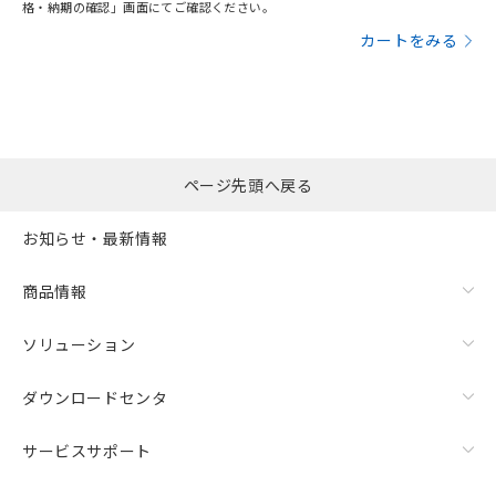
格・納期の確認」画面にてご確認ください。
カートをみる
ページ先頭へ戻る
お知らせ・最新情報
商品情報
ソリューション
ダウンロードセンタ
サービスサポート