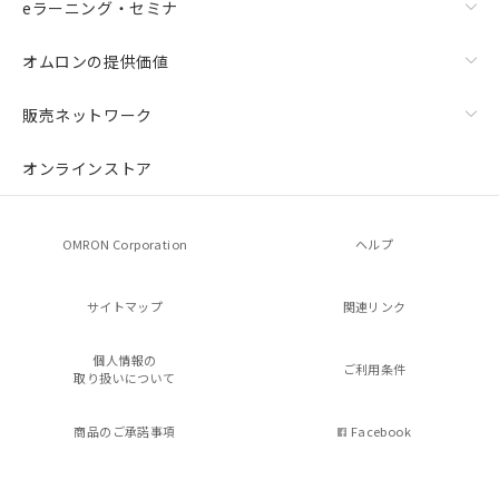
eラーニング・セミナ
オムロンの提供価値
販売ネットワーク
オンラインストア
OMRON Corporation
ヘルプ
サイトマップ
関連リンク
個人情報の
ご利用条件
取り扱いについて
商品のご承諾事項
Facebook