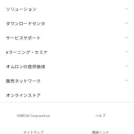
ソリューション
ダウンロードセンタ
サービスサポート
eラーニング・セミナ
オムロンの提供価値
販売ネットワーク
オンラインストア
OMRON Corporation
ヘルプ
サイトマップ
関連リンク