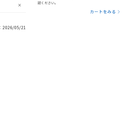
認ください。
カートをみる
026/05/21