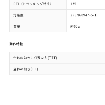
PTI（トラッキング特性）
175
汚染度
3 (EN60947-5-1)
質量
約60g
動作特性
全体の動きに必要な力(TTF)
全体の動き(TT)