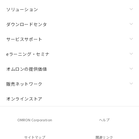
ソリューション
ダウンロードセンタ
サービスサポート
eラーニング・セミナ
オムロンの提供価値
販売ネットワーク
オンラインストア
OMRON Corporation
ヘルプ
サイトマップ
関連リンク