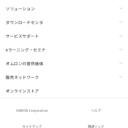
ソリューション
ダウンロードセンタ
サービスサポート
eラーニング・セミナ
オムロンの提供価値
販売ネットワーク
オンラインストア
OMRON Corporation
ヘルプ
サイトマップ
関連リンク