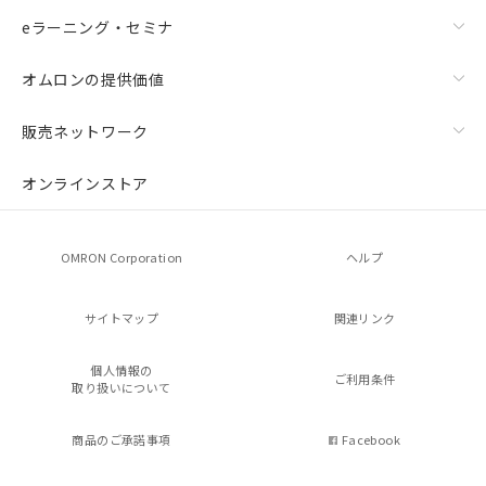
eラーニング・セミナ
オムロンの提供価値
販売ネットワーク
オンラインストア
OMRON Corporation
ヘルプ
サイトマップ
関連リンク
個人情報の
ご利用条件
取り扱いについて
商品のご承諾事項
Facebook