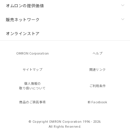
オムロンの提供価値
販売ネットワーク
オンラインストア
OMRON Corporation
ヘルプ
サイトマップ
関連リンク
個人情報の
ご利用条件
取り扱いについて
商品のご承諾事項
Facebook
© Copyright OMRON Corporation 1996 - 2026.
All Rights Reserved.