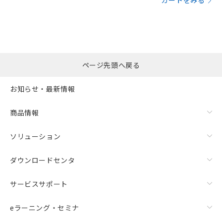
カートをみる
ページ先頭へ戻る
お知らせ・最新情報
商品情報
ソリューション
ダウンロードセンタ
サービスサポート
eラーニング・セミナ