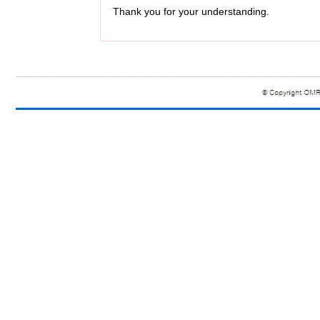
Thank you for your understanding.