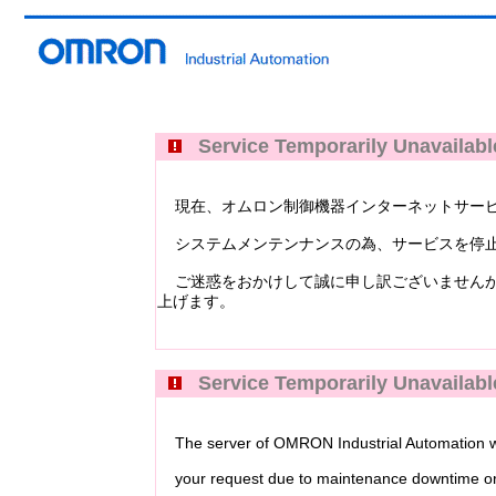
Service Temporarily Unavailabl
現在、オムロン制御機器インターネットサービス Industri
システムメンテンナンスの為、サービスを停止
ご迷惑をおかけして誠に申し訳ございませんが
上げます。
Service Temporarily Unavailabl
The server of OMRON Industrial Automation web
your request due to maintenance downtime or 