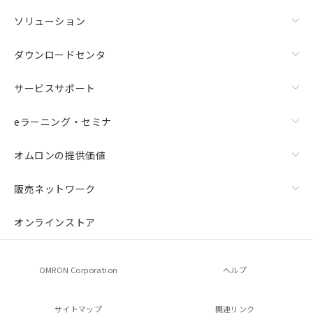
ソリューション
ダウンロードセンタ
サービスサポート
eラーニング・セミナ
オムロンの提供価値
販売ネットワーク
オンラインストア
OMRON Corporation
ヘルプ
サイトマップ
関連リンク