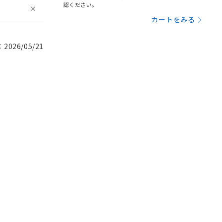
認ください。
カートをみる
026/05/21