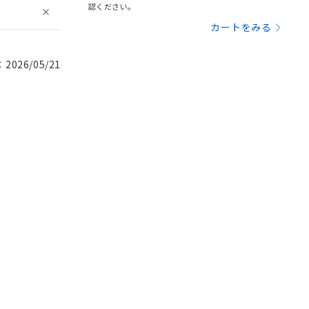
認ください。
カートをみる
026/05/21