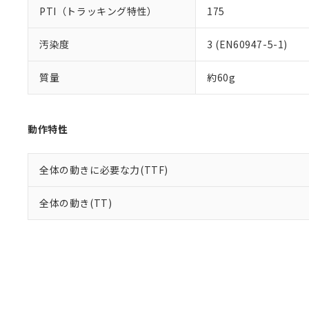
PTI（トラッキング特性）
175
汚染度
3 (EN60947-5-1)
質量
約60g
動作特性
全体の動きに必要な力(TTF)
全体の動き(TT)