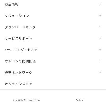
商品情報
ソリューション
ダウンロードセンタ
サービスサポート
eラーニング・セミナ
オムロンの提供価値
販売ネットワーク
オンラインストア
OMRON Corporation
ヘルプ